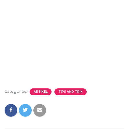
Categories:
ARTIKEL
TIPS AND TRIK