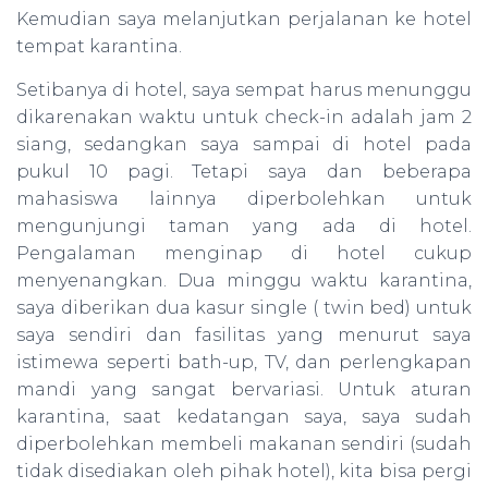
Kemudian saya melanjutkan perjalanan ke hotel
tempat karantina.
Setibanya di hotel, saya sempat harus menunggu
dikarenakan waktu untuk check-in adalah jam 2
siang, sedangkan saya sampai di hotel pada
pukul 10 pagi. Tetapi saya dan beberapa
mahasiswa lainnya diperbolehkan untuk
mengunjungi taman yang ada di hotel.
Pengalaman menginap di hotel cukup
menyenangkan. Dua minggu waktu karantina,
saya diberikan dua kasur single ( twin bed) untuk
saya sendiri dan fasilitas yang menurut saya
istimewa seperti bath-up, TV, dan perlengkapan
mandi yang sangat bervariasi. Untuk aturan
karantina, saat kedatangan saya, saya sudah
diperbolehkan membeli makanan sendiri (sudah
tidak disediakan oleh pihak hotel), kita bisa pergi