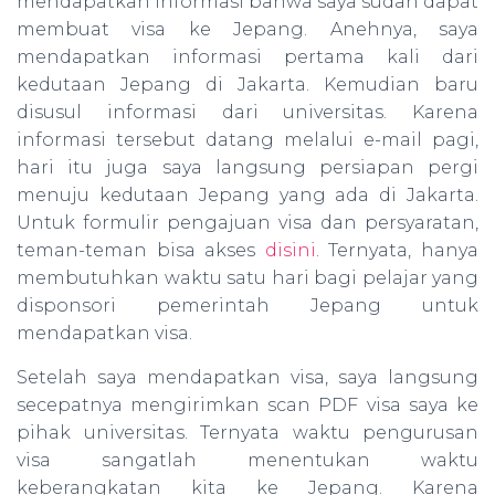
mendapatkan informasi bahwa saya sudah dapat
membuat visa ke Jepang. Anehnya, saya
mendapatkan informasi pertama kali dari
kedutaan Jepang di Jakarta. Kemudian baru
disusul informasi dari universitas. Karena
informasi tersebut datang melalui e-mail pagi,
hari itu juga saya langsung persiapan pergi
menuju kedutaan Jepang yang ada di Jakarta.
Untuk formulir pengajuan visa dan persyaratan,
teman-teman bisa akses
disini
. Ternyata, hanya
membutuhkan waktu satu hari bagi pelajar yang
disponsori pemerintah Jepang untuk
mendapatkan visa.
Setelah saya mendapatkan visa, saya langsung
secepatnya mengirimkan scan PDF visa saya ke
pihak universitas. Ternyata waktu pengurusan
visa sangatlah menentukan waktu
keberangkatan kita ke Jepang. Karena