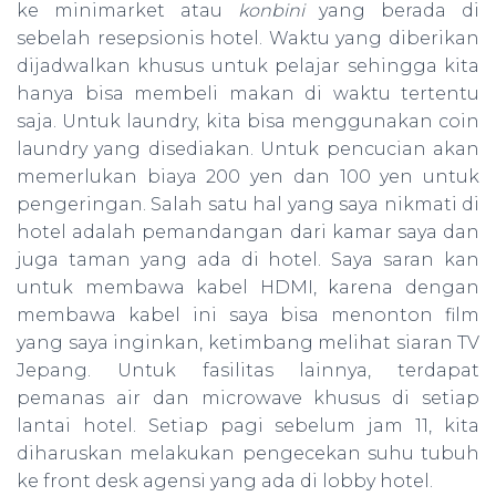
ke minimarket atau
konbini
yang berada di
sebelah resepsionis hotel. Waktu yang diberikan
dijadwalkan khusus untuk pelajar sehingga kita
hanya bisa membeli makan di waktu tertentu
saja. Untuk laundry, kita bisa menggunakan coin
laundry yang disediakan. Untuk pencucian akan
memerlukan biaya 200 yen dan 100 yen untuk
pengeringan. Salah satu hal yang saya nikmati di
hotel adalah pemandangan dari kamar saya dan
juga taman yang ada di hotel. Saya saran kan
untuk membawa kabel HDMI, karena dengan
membawa kabel ini saya bisa menonton film
yang saya inginkan, ketimbang melihat siaran TV
Jepang. Untuk fasilitas lainnya, terdapat
pemanas air dan microwave khusus di setiap
lantai hotel. Setiap pagi sebelum jam 11, kita
diharuskan melakukan pengecekan suhu tubuh
ke front desk agensi yang ada di lobby hotel.