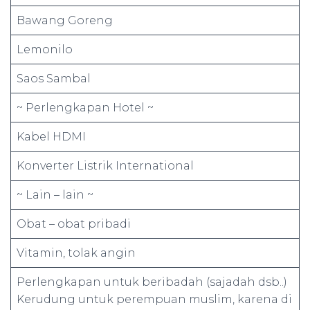
Bawang Goreng
Lemonilo
Saos Sambal
~ Perlengkapan Hotel ~
Kabel HDMI
Konverter Listrik International
~ Lain – lain ~
Obat – obat pribadi
Vitamin, tolak angin
Perlengkapan untuk beribadah (sajadah dsb..)
Kerudung untuk perempuan muslim, karena di