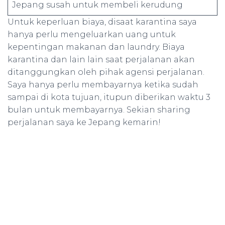
Jepang susah untuk membeli kerudung
Untuk keperluan biaya, disaat karantina saya
hanya perlu mengeluarkan uang untuk
kepentingan makanan dan laundry. Biaya
karantina dan lain lain saat perjalanan akan
ditanggungkan oleh pihak agensi perjalanan.
Saya hanya perlu membayarnya ketika sudah
sampai di kota tujuan, itupun diberikan waktu 3
bulan untuk membayarnya. Sekian sharing
perjalanan saya ke Jepang kemarin!