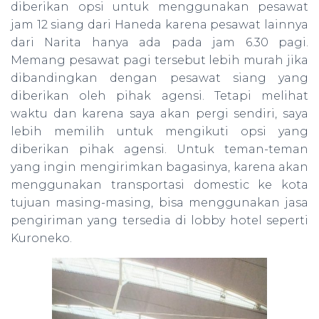
diberikan opsi untuk menggunakan pesawat
jam 12 siang dari Haneda karena pesawat lainnya
dari Narita hanya ada pada jam 6.30 pagi.
Memang pesawat pagi tersebut lebih murah jika
dibandingkan dengan pesawat siang yang
diberikan oleh pihak agensi. Tetapi melihat
waktu dan karena saya akan pergi sendiri, saya
lebih memilih untuk mengikuti opsi yang
diberikan pihak agensi. Untuk teman-teman
yang ingin mengirimkan bagasinya, karena akan
menggunakan transportasi domestic ke kota
tujuan masing-masing, bisa menggunakan jasa
pengiriman yang tersedia di lobby hotel seperti
Kuroneko.