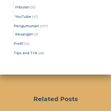
Hiburan
(51)
YouTube
(47)
Pengumuman
(107)
Keuangan
(3)
Profil
(12)
Tips and Trik
(65)
Related Posts