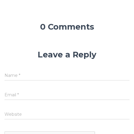
0 Comments
Leave a Reply
Name
*
Email
*
Website