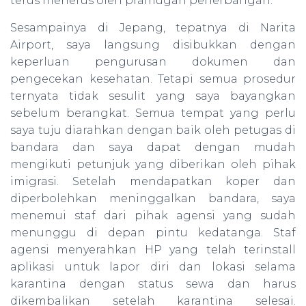
terus menerus oleh pramugari penerbangan.
Sesampainya di Jepang, tepatnya di Narita
Airport, saya langsung disibukkan dengan
keperluan pengurusan dokumen dan
pengecekan kesehatan. Tetapi semua prosedur
ternyata tidak sesulit yang saya bayangkan
sebelum berangkat. Semua tempat yang perlu
saya tuju diarahkan dengan baik oleh petugas di
bandara dan saya dapat dengan mudah
mengikuti petunjuk yang diberikan oleh pihak
imigrasi. Setelah mendapatkan koper dan
diperbolehkan meninggalkan bandara, saya
menemui staf dari pihak agensi yang sudah
menunggu di depan pintu kedatanga. Staf
agensi menyerahkan HP yang telah terinstall
aplikasi untuk lapor diri dan lokasi selama
karantina dengan status sewa dan harus
dikembalikan setelah karantina selesai.