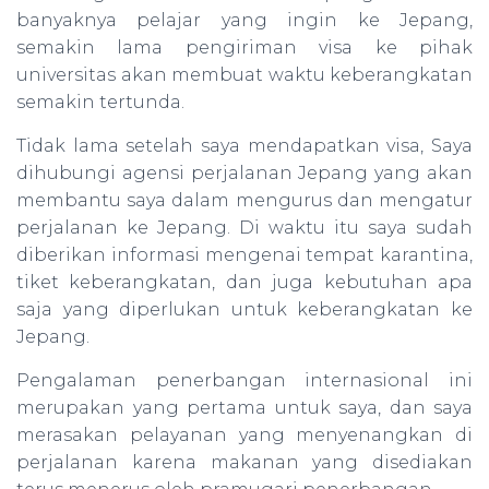
banyaknya pelajar yang ingin ke Jepang,
semakin lama pengiriman visa ke pihak
universitas akan membuat waktu keberangkatan
semakin tertunda.
Tidak lama setelah saya mendapatkan visa, Saya
dihubungi agensi perjalanan Jepang yang akan
membantu saya dalam mengurus dan mengatur
perjalanan ke Jepang. Di waktu itu saya sudah
diberikan informasi mengenai tempat karantina,
tiket keberangkatan, dan juga kebutuhan apa
saja yang diperlukan untuk keberangkatan ke
Jepang.
Pengalaman penerbangan internasional ini
merupakan yang pertama untuk saya, dan saya
merasakan pelayanan yang menyenangkan di
perjalanan karena makanan yang disediakan