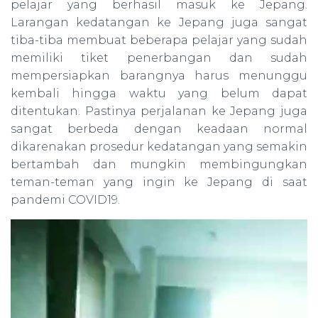
pelajar yang berhasil masuk ke Jepang.
Larangan kedatangan ke Jepang juga sangat
tiba-tiba membuat beberapa pelajar yang sudah
memiliki tiket penerbangan dan sudah
mempersiapkan barangnya harus menunggu
kembali hingga waktu yang belum dapat
ditentukan. Pastinya perjalanan ke Jepang juga
sangat berbeda dengan keadaan normal
dikarenakan prosedur kedatangan yang semakin
bertambah dan mungkin membingungkan
teman-teman yang ingin ke Jepang di saat
pandemi COVID19.