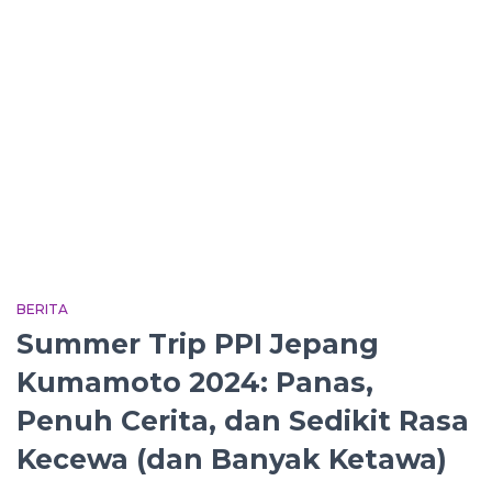
BERITA
Summer Trip PPI Jepang
Kumamoto 2024: Panas,
Penuh Cerita, dan Sedikit Rasa
Kecewa (dan Banyak Ketawa)