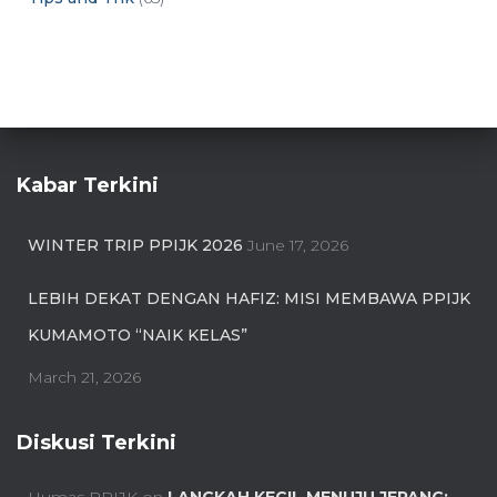
Kabar Terkini
WINTER TRIP PPIJK 2026
June 17, 2026
LEBIH DEKAT DENGAN HAFIZ: MISI MEMBAWA PPIJK
KUMAMOTO “NAIK KELAS”
March 21, 2026
Diskusi Terkini