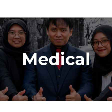
Medical