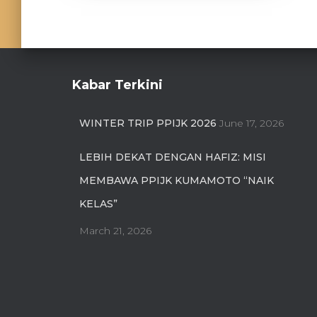
Kabar Terkini
WINTER TRIP PPIJK 2026
June 17, 2026
LEBIH DEKAT DENGAN HAFIZ: MISI
MEMBAWA PPIJK KUMAMOTO “NAIK
KELAS”
March 21, 2026