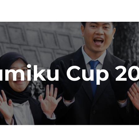
umiku Cup 20