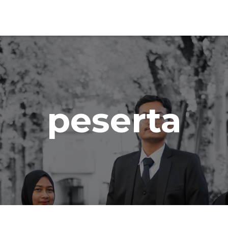
peserta